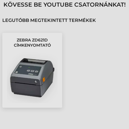
KÖVESSE BE YOUTUBE CSATORNÁNKAT!
LEGUTÓBB MEGTEKINTETT TERMÉKEK
ZEBRA ZD621D
CÍMKENYOMTATÓ