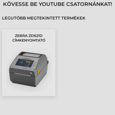
KÖVESSE BE YOUTUBE CSATORNÁNKAT!
LEGUTÓBB MEGTEKINTETT TERMÉKEK
ZEBRA ZD621D
CÍMKENYOMTATÓ